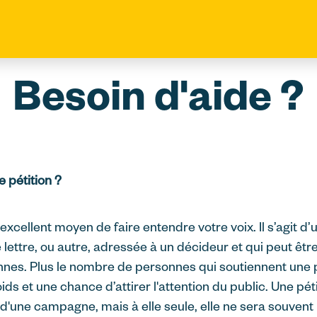
Besoin d'aide ?
 pétition ?
 excellent moyen de faire entendre votre voix. Il s’agit 
 lettre, ou autre, adressée à un décideur et qui peut être
nnes. Plus le nombre de personnes qui soutiennent une pé
ids et une chance d’attirer l'attention du public. Une pét
d'une campagne, mais à elle seule, elle ne sera souvent 