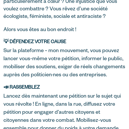
particulièrement à cœur ? Une injustice que vous
voulez combattre ? Vous rêvez d’une société
écologiste, féministe, sociale et antiraciste ?
Alors vous êtes au bon endroit !
💡 DÉFENDEZ VOTRE CAUSE
Sur la plateforme ~ mon mouvement, vous pouvez
lancer vous-même votre pétition, informer le public,
mobiliser des soutiens, exiger de réels changements
auprès des politicien·nes ou des entreprises.
📣 RASSEMBLEZ
Lancez dès maintenant une pétition sur le sujet qui
vous révolte ! En ligne, dans la rue, diffusez votre
pétition pour engager d’autres citoyens et
citoyennes dans votre combat. Mobilisez-vous
ensemble pour donner du poids à votre demande.