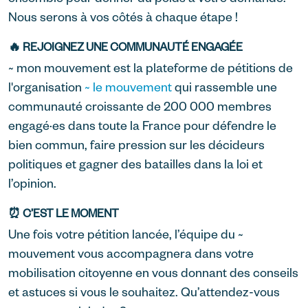
Nous serons à vos côtés à chaque étape !
🔥 REJOIGNEZ UNE COMMUNAUTÉ ENGAGÉE
~ mon mouvement est la plateforme de pétitions de
l'organisation
~ le mouvement
qui rassemble une
communauté croissante de 200 000 membres
engagé·es dans toute la France pour défendre le
bien commun, faire pression sur les décideurs
politiques et gagner des batailles dans la loi et
l’opinion.
⏰ C’EST LE MOMENT
Une fois votre pétition lancée, l’équipe du ~
mouvement vous accompagnera dans votre
mobilisation citoyenne en vous donnant des conseils
et astuces si vous le souhaitez. Qu’attendez-vous