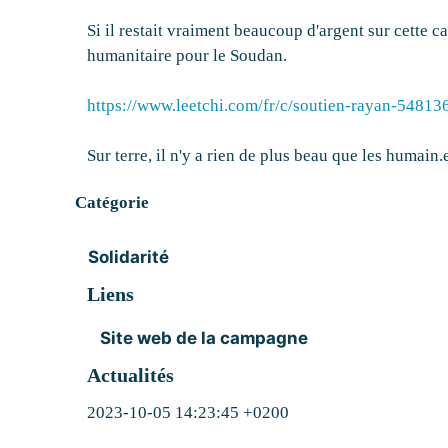
Si il restait vraiment beaucoup d'argent sur cette ca
humanitaire pour le Soudan.
https://www.leetchi.com/fr/c/soutien-rayan-54813
Sur terre, il n'y a rien de plus beau que les humain
Catégorie
Solidarité
Liens
Site web de la campagne
Actualités
2023-10-05 14:23:45 +0200