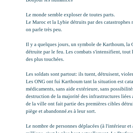
Le monde semble exploser de toutes parts.
Le Maroc et la Lybie détruits par des catastrophes
on parle très peu.
Il y a quelques jours, un symbole de Karthoum, la
détruite par le feu. Les combats s'intensifient, tout l
des plus touchées.
Les soldats sont partout: ils tuent, détruisent, viole
Les ONG ont fui Karthoum tant la situation est cata
médicaments, sans aide extérieure, sans possibilités
destruction de la majorité des infrastructures liées
de la ville ont fait partie des premières cibles détru
piège et abandonné.es à leur sort.
Le nombre de personnes déplacées (à l'intérieur et 