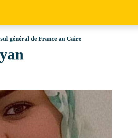
sul général de France au Caire
ayan