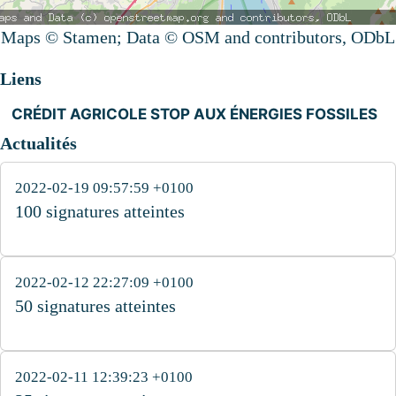
Maps © Stamen; Data © OSM and contributors, ODbL
Liens
CRÉDIT AGRICOLE STOP AUX ÉNERGIES FOSSILES
Actualités
2022-02-19 09:57:59 +0100
100 signatures atteintes
2022-02-12 22:27:09 +0100
50 signatures atteintes
2022-02-11 12:39:23 +0100