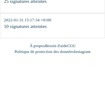
25 signatures atteintes
2022-01-31 15:17:34 +0100
10 signatures atteintes
À propos
Besoin d'aide
CGU
Politique de protection des données
Instagram