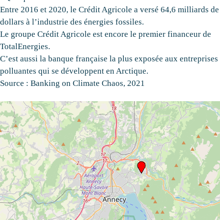
Entre 2016 et 2020, le Crédit Agricole a versé 64,6 milliards de
dollars à l’industrie des énergies fossiles.
Le groupe Crédit Agricole est encore le premier financeur de
TotalEnergies.
C’est aussi la banque française la plus exposée aux entreprises
polluantes qui se développent en Arctique.
Source : Banking on Climate Chaos, 2021