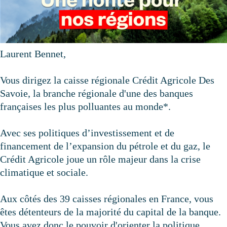
Laurent Bennet,
Vous dirigez la ​caisse régionale Crédit Agricole Des
Savoie, la branche régionale d'une des banques
françaises les plus polluantes au monde*.
Avec ses politiques d’investissement et de
financement de l’expansion du pétrole et du gaz, le
Crédit Agricole joue un rôle majeur dans la crise
climatique et sociale.
Aux côtés des 39 caisses régionales en France, vous
êtes détenteurs de la majorité du capital de la banque.
Vous avez donc le pouvoir d'orienter la politique