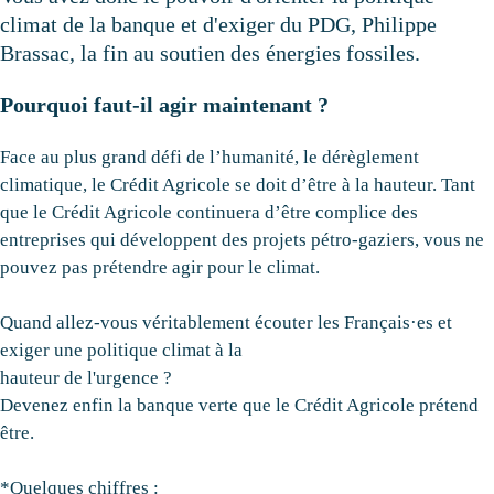
climat de la banque et d'exiger du PDG, Philippe
Brassac, la fin au soutien des énergies fossiles.
Pourquoi faut-il agir maintenant ?
Face au plus grand défi de l’humanité, le dérèglement
climatique, le Crédit Agricole se doit d’être à la hauteur. Tant
que le Crédit Agricole continuera d’être complice des
entreprises qui développent des projets pétro-gaziers, vous ne
pouvez pas prétendre agir pour le climat.
Quand allez-vous véritablement écouter les Français·es et
exiger une politique climat à la
hauteur de l'urgence ?
Devenez enfin la banque verte que le Crédit Agricole prétend
être.
*Quelques chiffres :