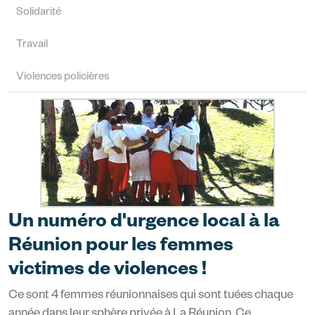
Solidarité
Travail
Violences policières
Un numéro d'urgence local à la
Réunion pour les femmes
victimes de violences !
Ce sont 4 femmes réunionnaises qui sont tuées chaque
année dans leur sphère privée à La Réunion. Ce