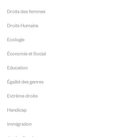
Droits des femmes
Droits Humains
Ecologie
Économie et Social
Education
Égalité des genres
Extrême droite
Handicap
Immigration