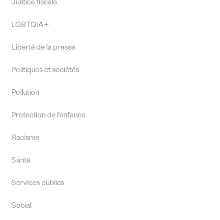
Justice fiscale
LGBTQIA+
Liberté de la presse
Politiques et sociétés
Pollution
Protection de l’enfance
Racisme
Santé
Services publics
Social